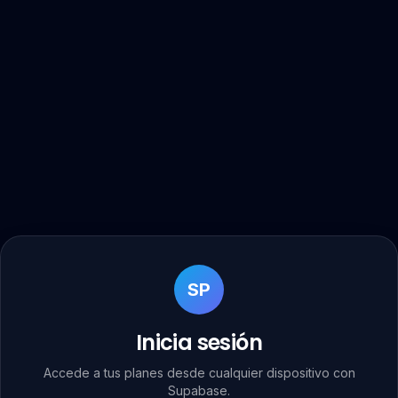
SP
Inicia sesión
Accede a tus planes desde cualquier dispositivo con
Supabase.