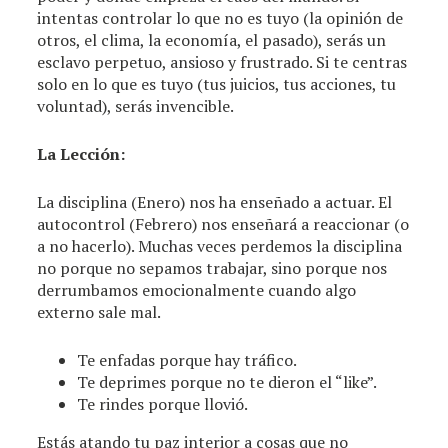
intentas controlar lo que no es tuyo (la opinión de
otros, el clima, la economía, el pasado), serás un
esclavo perpetuo, ansioso y frustrado. Si te centras
solo en lo que es tuyo (tus juicios, tus acciones, tu
voluntad), serás invencible.
La Lección:
La disciplina (Enero) nos ha enseñado a actuar. El
autocontrol (Febrero) nos enseñará a reaccionar (o
a no hacerlo). Muchas veces perdemos la disciplina
no porque no sepamos trabajar, sino porque nos
derrumbamos emocionalmente cuando algo
externo sale mal.
Te enfadas porque hay tráfico.
Te deprimes porque no te dieron el “like”.
Te rindes porque llovió.
Estás atando tu paz interior a cosas que no