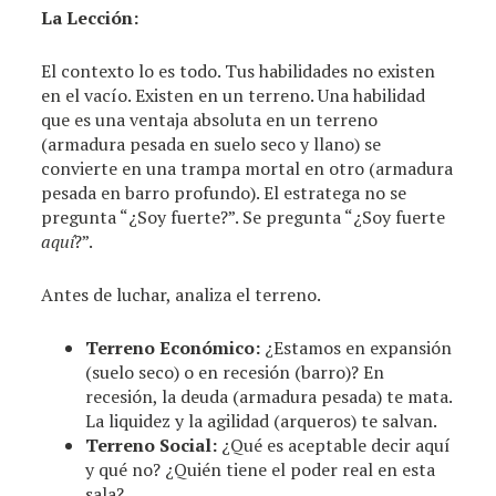
La Lección:
El contexto lo es todo. Tus habilidades no existen
en el vacío. Existen en un terreno. Una habilidad
que es una ventaja absoluta en un terreno
(armadura pesada en suelo seco y llano) se
convierte en una trampa mortal en otro (armadura
pesada en barro profundo). El estratega no se
pregunta “¿Soy fuerte?”. Se pregunta “¿Soy fuerte
aquí
?”.
Antes de luchar, analiza el terreno.
Terreno Económico:
¿Estamos en expansión
(suelo seco) o en recesión (barro)? En
recesión, la deuda (armadura pesada) te mata.
La liquidez y la agilidad (arqueros) te salvan.
Terreno Social:
¿Qué es aceptable decir aquí
y qué no? ¿Quién tiene el poder real en esta
sala?