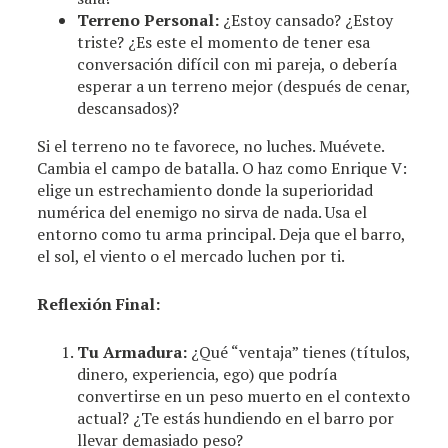
Terreno Personal:
¿Estoy cansado? ¿Estoy
triste? ¿Es este el momento de tener esa
conversación difícil con mi pareja, o debería
esperar a un terreno mejor (después de cenar,
descansados)?
Si el terreno no te favorece, no luches. Muévete.
Cambia el campo de batalla. O haz como Enrique V:
elige un estrechamiento donde la superioridad
numérica del enemigo no sirva de nada. Usa el
entorno como tu arma principal. Deja que el barro,
el sol, el viento o el mercado luchen por ti.
Reflexión Final:
Tu Armadura:
¿Qué “ventaja” tienes (títulos,
dinero, experiencia, ego) que podría
convertirse en un peso muerto en el contexto
actual? ¿Te estás hundiendo en el barro por
llevar demasiado peso?