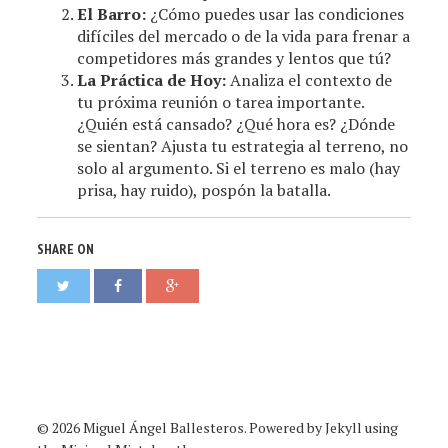
El Barro:
¿Cómo puedes usar las condiciones
difíciles del mercado o de la vida para frenar a
competidores más grandes y lentos que tú?
La Práctica de Hoy:
Analiza el contexto de
tu próxima reunión o tarea importante.
¿Quién está cansado? ¿Qué hora es? ¿Dónde
se sientan? Ajusta tu estrategia al terreno, no
solo al argumento. Si el terreno es malo (hay
prisa, hay ruido), pospón la batalla.
SHARE ON
© 2026 Miguel Ángel Ballesteros. Powered by
Jekyll
using