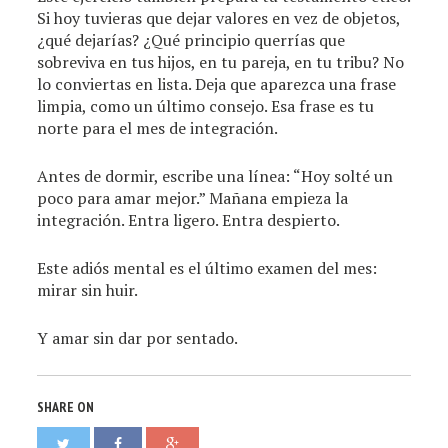
Si hoy tuvieras que dejar valores en vez de objetos,
¿qué dejarías? ¿Qué principio querrías que
sobreviva en tus hijos, en tu pareja, en tu tribu? No
lo conviertas en lista. Deja que aparezca una frase
limpia, como un último consejo. Esa frase es tu
norte para el mes de integración.
Antes de dormir, escribe una línea: “Hoy solté un
poco para amar mejor.” Mañana empieza la
integración. Entra ligero. Entra despierto.
Este adiós mental es el último examen del mes:
mirar sin huir.
Y amar sin dar por sentado.
SHARE ON