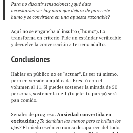
Para no discutir sensaciones: ¿qué dato
necesitarías ver hoy para que dejara de parecerte
humo y se convirtiera en una apuesta razonable?
Aquí no se engancha al insulto (“humo”). Lo
transforma en criterio. Pide un estándar verificable
y devuelve la conversación a terreno adulto.
Conclusiones
Hablar en público no es “actuar”. Es ser tú mismo,
pero en versión amplificada. Eres tú con el
volumen al 11. Si puedes sostener la mirada de 50
personas, sostener la de 1 (tu jefe, tu pareja) será
pan comido.
Señales de progreso:
Ansiedad convertida en
excitación
:
¿Te tiemblan las manos pero te brillan los
ojos?
El miedo escénico nunca desaparece del todo,