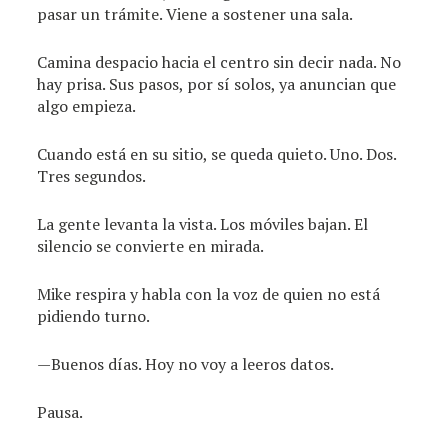
pasar un trámite. Viene a sostener una sala.
Camina despacio hacia el centro sin decir nada. No
hay prisa. Sus pasos, por sí solos, ya anuncian que
algo empieza.
Cuando está en su sitio, se queda quieto. Uno. Dos.
Tres segundos.
La gente levanta la vista. Los móviles bajan. El
silencio se convierte en mirada.
Mike respira y habla con la voz de quien no está
pidiendo turno.
—Buenos días. Hoy no voy a leeros datos.
Pausa.