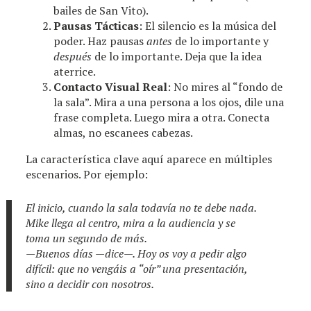
bailes de San Vito).
Pausas Tácticas
: El silencio es la música del
poder. Haz pausas
antes
de lo importante y
después
de lo importante. Deja que la idea
aterrice.
Contacto Visual Real
: No mires al “fondo de
la sala”. Mira a una persona a los ojos, dile una
frase completa. Luego mira a otra. Conecta
almas, no escanees cabezas.
La característica clave aquí aparece en múltiples
escenarios. Por ejemplo:
El inicio, cuando la sala todavía no te debe nada.
Mike llega al centro, mira a la audiencia y se
toma un segundo de más.
—Buenos días —dice—. Hoy os voy a pedir algo
difícil: que no vengáis a “oír” una presentación,
sino a decidir con nosotros.