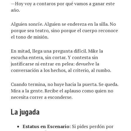
—Hoy voy a contaros por qué vamos a ganar este
año.
Alguien sonríe. Alguien se endereza en la silla. No
porque sea teatro, sino porque el cuerpo reconoce
el tono de misión.
En mitad, llega una pregunta difícil. Mike la
escucha entera, sin cortar. Y contesta sin
justificarse ni entrar en pelea: devuelve la
conversación a los hechos, al criterio, al rumbo.
Cuando termina, no huye hacia la puerta. Se queda.
Mira a la gente. Recibe el aplauso como quien no
necesita correr a esconderse.
La jugada
Estatus en Escenario
: Si pides perdón por