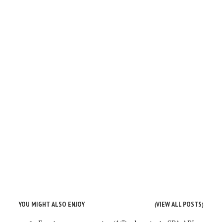
YOU MIGHT ALSO ENJOY
VIEW ALL POSTS
(
)