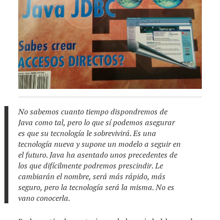
No sabemos cuanto tiempo dispondremos de
Java como tal, pero lo que sí podemos asegurar
es que su tecnología le sobrevivirá. Es una
tecnología nueva y supone un modelo a seguir en
el futuro. Java ha asentado unos precedentes de
los que difícilmente podremos prescindir. Le
cambiarán el nombre, será más rápido, más
seguro, pero la tecnología será la misma. No es
vano conocerla.