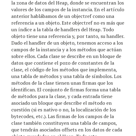
la zona de datos del Heap, donde se encuentran los
valores de los campos de la instancia. En el artículo
anterior hablábamos de un objectref como una
referencia a un objeto. Este objectref no es más que
un índice a la tabla de handlers del Heap. Todo
objeto tiene una referencia y, por tanto, su handler.
Dado el handler de un objeto, tenemos acceso a los
campos de la instancia y a los métodos que actúan
sobre ellos. Cada clase se describe en un bloque de
datos que contiene el pozo de constantes de la
clase, el código de los métodos que implementa,
una tabla de métodos y una tabla de símbolos. Los
métodos de la clase tienen unas firmas que los
identifican. El conjunto de firmas forma una tabla
de métodos para la clase, y cada entrada tiene
asociado un bloque que describe el método en
cuestión (si es nativo o no, la localización de los
bytecodes, etc.). Las firmas de los campos de la
clase también constituyen una tabla de campos,
que tendrán asociados offsets en los datos de cada