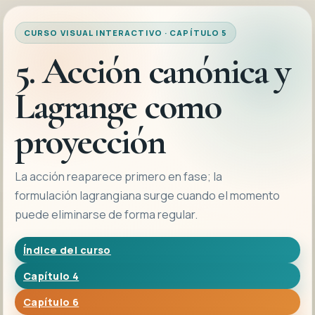
CURSO VISUAL INTERACTIVO · CAPÍTULO 5
5. Acción canónica y
Lagrange como
proyección
La acción reaparece primero en fase; la
formulación lagrangiana surge cuando el momento
puede eliminarse de forma regular.
Índice del curso
Capítulo 4
Capítulo 6