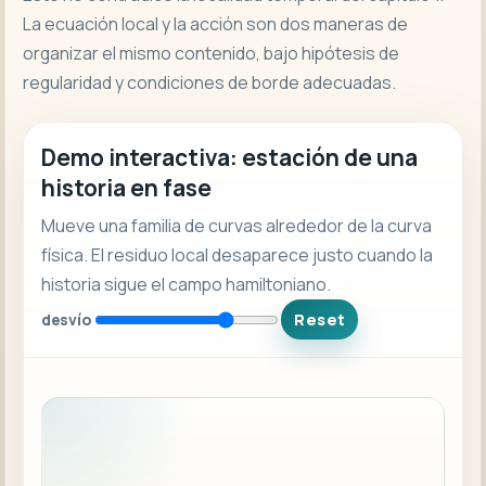
La ecuación local y la acción son dos maneras de
organizar el mismo contenido, bajo hipótesis de
regularidad y condiciones de borde adecuadas.
Demo interactiva: estación de una
historia en fase
Mueve una familia de curvas alrededor de la curva
física. El residuo local desaparece justo cuando la
historia sigue el campo hamiltoniano.
desvío
Reset