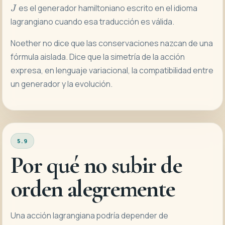
es el generador hamiltoniano escrito en el idioma
J
lagrangiano cuando esa traducción es válida.
Noether no dice que las conservaciones nazcan de una
fórmula aislada. Dice que la simetría de la acción
expresa, en lenguaje variacional, la compatibilidad entre
un generador y la evolución.
5.9
Por qué no subir de
orden alegremente
Una acción lagrangiana podría depender de