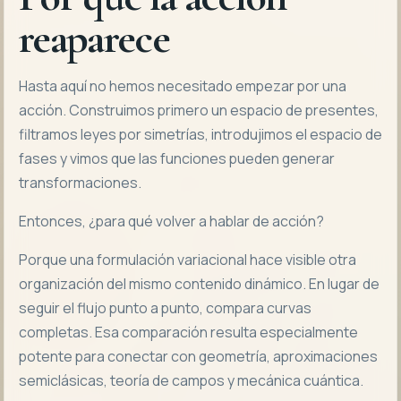
reaparece
Hasta aquí no hemos necesitado empezar por una
acción. Construimos primero un espacio de presentes,
filtramos leyes por simetrías, introdujimos el espacio de
fases y vimos que las funciones pueden generar
transformaciones.
Entonces, ¿para qué volver a hablar de acción?
Porque una formulación variacional hace visible otra
organización del mismo contenido dinámico. En lugar de
seguir el flujo punto a punto, compara curvas
completas. Esa comparación resulta especialmente
potente para conectar con geometría, aproximaciones
semiclásicas, teoría de campos y mecánica cuántica.