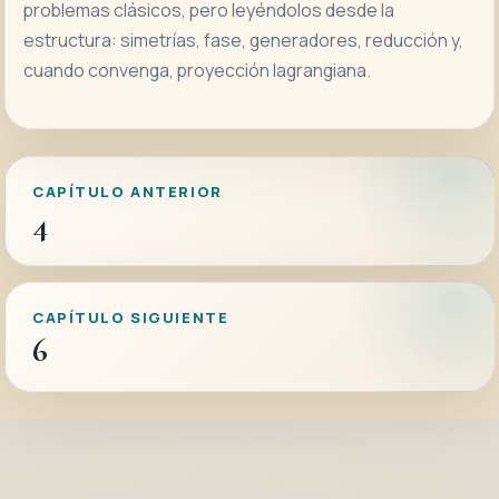
problemas clásicos, pero leyéndolos desde la
estructura: simetrías, fase, generadores, reducción y,
cuando convenga, proyección lagrangiana.
CAPÍTULO ANTERIOR
4
CAPÍTULO SIGUIENTE
6