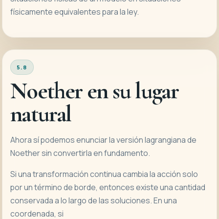
físicamente equivalentes para la ley.
5.8
Noether en su lugar
natural
Ahora sí podemos enunciar la versión lagrangiana de
Noether sin convertirla en fundamento.
Si una transformación continua cambia la acción solo
por un término de borde, entonces existe una cantidad
conservada a lo largo de las soluciones. En una
coordenada, si