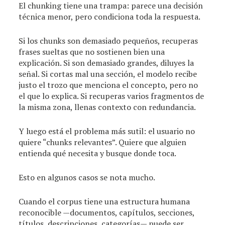
El chunking tiene una trampa: parece una decisión
técnica menor, pero condiciona toda la respuesta.
Si los chunks son demasiado pequeños, recuperas
frases sueltas que no sostienen bien una
explicación. Si son demasiado grandes, diluyes la
señal. Si cortas mal una sección, el modelo recibe
justo el trozo que menciona el concepto, pero no
el que lo explica. Si recuperas varios fragmentos de
la misma zona, llenas contexto con redundancia.
Y luego está el problema más sutil: el usuario no
quiere “chunks relevantes”. Quiere que alguien
entienda qué necesita y busque donde toca.
Esto en algunos casos se nota mucho.
Cuando el corpus tiene una estructura humana
reconocible —documentos, capítulos, secciones,
títulos, descripciones, categorías— puede ser