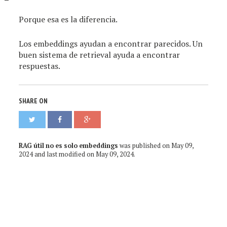
Porque esa es la diferencia.
Los embeddings ayudan a encontrar parecidos. Un
buen sistema de retrieval ayuda a encontrar
respuestas.
SHARE ON
RAG útil no es solo embeddings
was published on
May 09,
2024
and last modified on
May 09, 2024
.