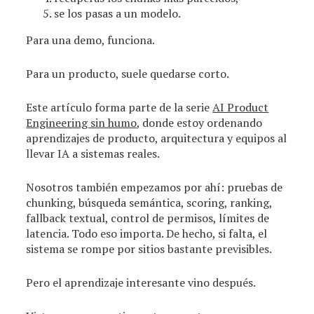
se los pasas a un modelo.
Para una demo, funciona.
Para un producto, suele quedarse corto.
Este artículo forma parte de la serie
AI Product
Engineering sin humo
, donde estoy ordenando
aprendizajes de producto, arquitectura y equipos al
llevar IA a sistemas reales.
Nosotros también empezamos por ahí: pruebas de
chunking, búsqueda semántica, scoring, ranking,
fallback textual, control de permisos, límites de
latencia. Todo eso importa. De hecho, si falta, el
sistema se rompe por sitios bastante previsibles.
Pero el aprendizaje interesante vino después.