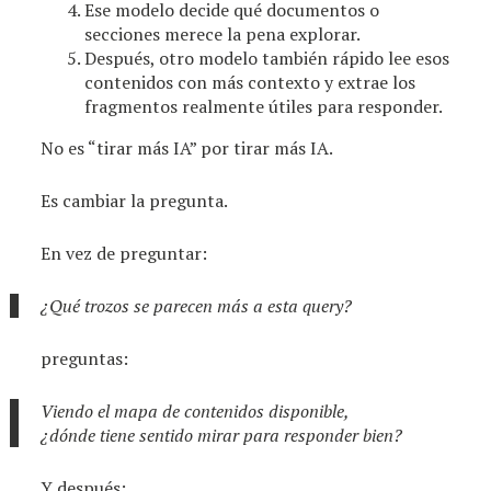
Ese modelo decide qué documentos o
secciones merece la pena explorar.
Después, otro modelo también rápido lee esos
contenidos con más contexto y extrae los
fragmentos realmente útiles para responder.
No es “tirar más IA” por tirar más IA.
Es cambiar la pregunta.
En vez de preguntar:
¿Qué trozos se parecen más a esta query?
preguntas:
Viendo el mapa de contenidos disponible,
¿dónde tiene sentido mirar para responder bien?
Y después: