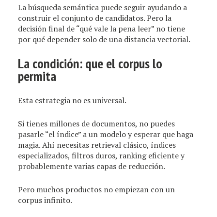
La búsqueda semántica puede seguir ayudando a
construir el conjunto de candidatos. Pero la
decisión final de “qué vale la pena leer” no tiene
por qué depender solo de una distancia vectorial.
La condición: que el corpus lo
permita
Esta estrategia no es universal.
Si tienes millones de documentos, no puedes
pasarle “el índice” a un modelo y esperar que haga
magia. Ahí necesitas retrieval clásico, índices
especializados, filtros duros, ranking eficiente y
probablemente varias capas de reducción.
Pero muchos productos no empiezan con un
corpus infinito.