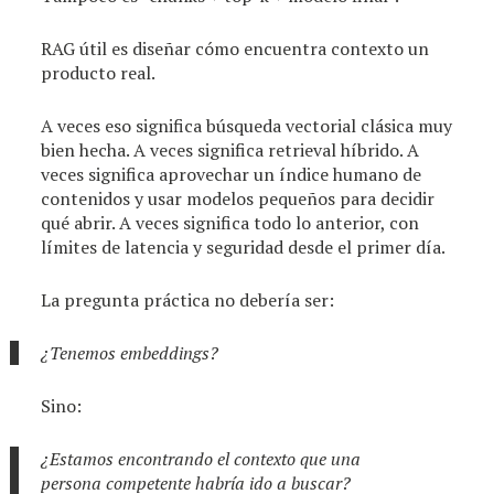
RAG útil es diseñar cómo encuentra contexto un
producto real.
A veces eso significa búsqueda vectorial clásica muy
bien hecha. A veces significa retrieval híbrido. A
veces significa aprovechar un índice humano de
contenidos y usar modelos pequeños para decidir
qué abrir. A veces significa todo lo anterior, con
límites de latencia y seguridad desde el primer día.
La pregunta práctica no debería ser:
¿Tenemos embeddings?
Sino:
¿Estamos encontrando el contexto que una
persona competente habría ido a buscar?