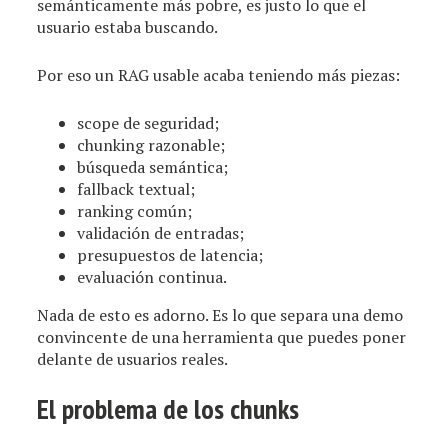
semánticamente más pobre, es justo lo que el
usuario estaba buscando.
Por eso un RAG usable acaba teniendo más piezas:
scope de seguridad;
chunking razonable;
búsqueda semántica;
fallback textual;
ranking común;
validación de entradas;
presupuestos de latencia;
evaluación continua.
Nada de esto es adorno. Es lo que separa una demo
convincente de una herramienta que puedes poner
delante de usuarios reales.
El problema de los chunks