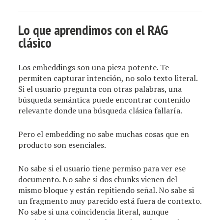
Lo que aprendimos con el RAG
clásico
Los embeddings son una pieza potente. Te
permiten capturar intención, no solo texto literal.
Si el usuario pregunta con otras palabras, una
búsqueda semántica puede encontrar contenido
relevante donde una búsqueda clásica fallaría.
Pero el embedding no sabe muchas cosas que en
producto son esenciales.
No sabe si el usuario tiene permiso para ver ese
documento. No sabe si dos chunks vienen del
mismo bloque y están repitiendo señal. No sabe si
un fragmento muy parecido está fuera de contexto.
No sabe si una coincidencia literal, aunque