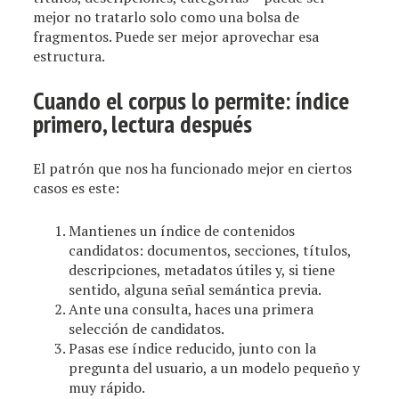
mejor no tratarlo solo como una bolsa de
fragmentos. Puede ser mejor aprovechar esa
estructura.
Cuando el corpus lo permite: índice
primero, lectura después
El patrón que nos ha funcionado mejor en ciertos
casos es este:
Mantienes un índice de contenidos
candidatos: documentos, secciones, títulos,
descripciones, metadatos útiles y, si tiene
sentido, alguna señal semántica previa.
Ante una consulta, haces una primera
selección de candidatos.
Pasas ese índice reducido, junto con la
pregunta del usuario, a un modelo pequeño y
muy rápido.