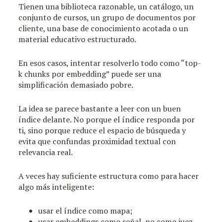
Tienen una biblioteca razonable, un catálogo, un
conjunto de cursos, un grupo de documentos por
cliente, una base de conocimiento acotada o un
material educativo estructurado.
En esos casos, intentar resolverlo todo como “top-
k chunks por embedding” puede ser una
simplificación demasiado pobre.
La idea se parece bastante a leer con un buen
índice delante. No porque el índice responda por
ti, sino porque reduce el espacio de búsqueda y
evita que confundas proximidad textual con
relevancia real.
A veces hay suficiente estructura como para hacer
algo más inteligente:
usar el índice como mapa;
usar embeddings como señal, no como juez