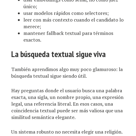
único;
usar modelos rápidos como selectores;
leer con más contexto cuando el candidato lo
merece;
mantener fallback textual para términos
exactos.
La búsqueda textual sigue viva
También aprendimos algo muy poco glamuroso: la
búsqueda textual sigue siendo útil.
Hay preguntas donde el usuario busca una palabra
exacta, una sigla, un nombre propio, una expresión
legal, una referencia literal. En esos casos, una
coincidencia textual puede ser más valiosa que una
similitud semántica elegante.
Un sistema robusto no necesita elegir una religión.