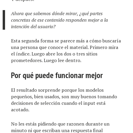
Ahora que sabemos dónde mirar, ¿qué partes
concretas de ese contenido responden mejor a la
intención del usuario?
Esta segunda forma se parece más a cómo buscaría
una persona que conoce el material. Primero mira
el índice. Luego abre los dos o tres sitios
prometedores. Luego lee dentro.
Por qué puede funcionar mejor
El resultado sorprende porque los modelos
pequeños, bien usados, son muy buenos tomando
decisiones de selección cuando el input está
acotado.
No les estás pidiendo que razonen durante un
minuto ni que escriban una respuesta final