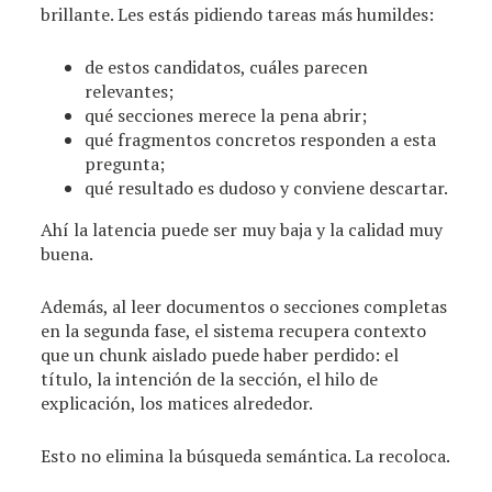
brillante. Les estás pidiendo tareas más humildes:
de estos candidatos, cuáles parecen
relevantes;
qué secciones merece la pena abrir;
qué fragmentos concretos responden a esta
pregunta;
qué resultado es dudoso y conviene descartar.
Ahí la latencia puede ser muy baja y la calidad muy
buena.
Además, al leer documentos o secciones completas
en la segunda fase, el sistema recupera contexto
que un chunk aislado puede haber perdido: el
título, la intención de la sección, el hilo de
explicación, los matices alrededor.
Esto no elimina la búsqueda semántica. La recoloca.