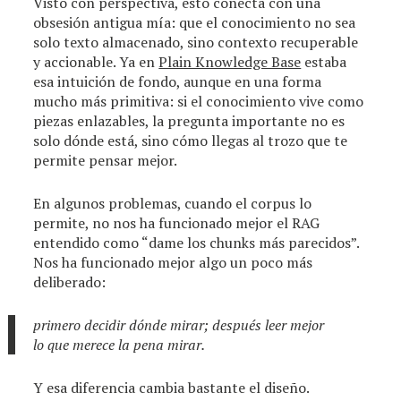
Visto con perspectiva, esto conecta con una
obsesión antigua mía: que el conocimiento no sea
solo texto almacenado, sino contexto recuperable
y accionable. Ya en
Plain Knowledge Base
estaba
esa intuición de fondo, aunque en una forma
mucho más primitiva: si el conocimiento vive como
piezas enlazables, la pregunta importante no es
solo dónde está, sino cómo llegas al trozo que te
permite pensar mejor.
En algunos problemas, cuando el corpus lo
permite, no nos ha funcionado mejor el RAG
entendido como “dame los chunks más parecidos”.
Nos ha funcionado mejor algo un poco más
deliberado:
primero decidir dónde mirar; después leer mejor
lo que merece la pena mirar.
Y esa diferencia cambia bastante el diseño.